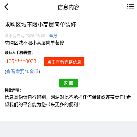
信息内容
求购区域不限小高层简单装修
淮阳房产网 2026.08.06
举报
求购区域不限小高层简单装修
联系人手机/微信：
135****0033
点击查看完整信息
(
查看需要10金币
)
特此声明：
信息真伪请自行辨别，网站对此不承担任何保证或连带责任! 希
望我们的平台能为您带来更多的便利！